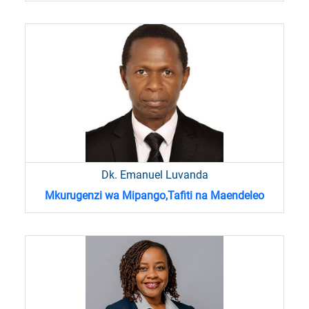
Dk. Emanuel Luvanda
Mkurugenzi wa Mipango,Tafiti na Maendeleo