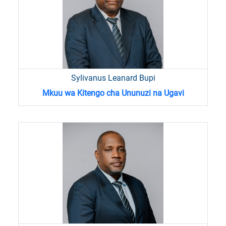
Sylivanus Leanard Bupi
Mkuu wa Kitengo cha Ununuzi na Ugavi