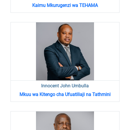
Kaimu Mkurugenzi wa TEHAMA
Innocent John Umbulla
Mkuu wa Kitengo cha Ufuatiliaji na Tathmini