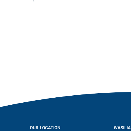
OUR LOCATION
WASILIA