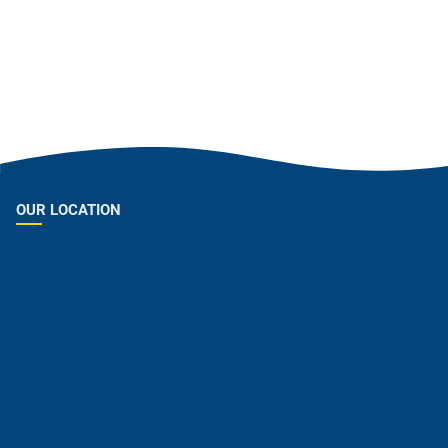
OUR LOCATION