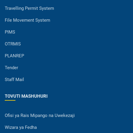
Travelling Permit System
File Movement System
PIMS
OTRMIS
PLANREP
Tender
Staff Mail
TOVUTI MASHUHURI
Ofisi ya Rais Mipango na Uwekezaji
Wizara ya Fedha