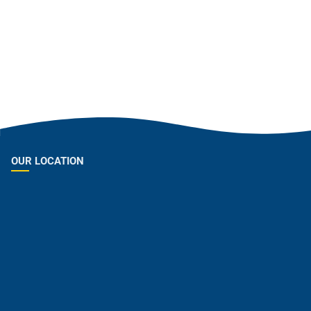
OUR LOCATION