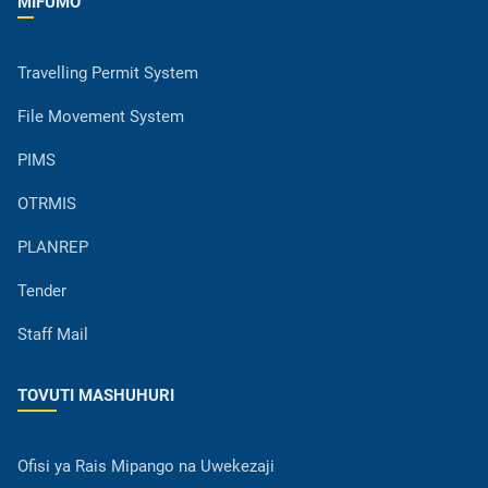
MIFUMO
Travelling Permit System
File Movement System
PIMS
OTRMIS
PLANREP
Tender
Staff Mail
TOVUTI MASHUHURI
Ofisi ya Rais Mipango na Uwekezaji