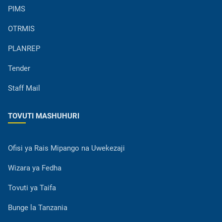
PIMS
OTRMIS
PLANREP
Tender
Staff Mail
TOVUTI MASHUHURI
Ofisi ya Rais Mipango na Uwekezaji
Wizara ya Fedha
Tovuti ya Taifa
Bunge la Tanzania