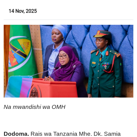
14 Nov, 2025
Na mwandishi wa OMH
Dodoma.
Rais wa Tanzania Mhe. Dk. Samia