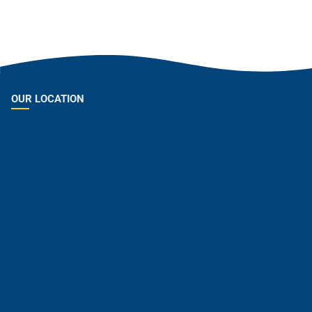
OUR LOCATION