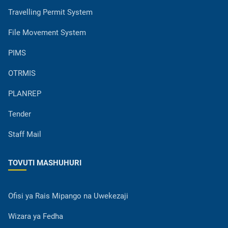
Travelling Permit System
File Movement System
PIMS
OTRMIS
PLANREP
Tender
Staff Mail
TOVUTI MASHUHURI
Ofisi ya Rais Mipango na Uwekezaji
Wizara ya Fedha