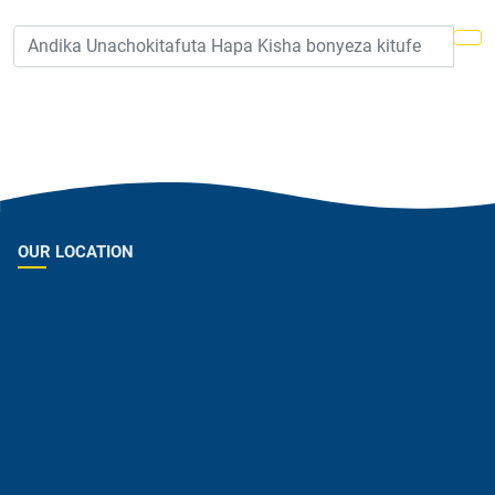
OUR LOCATION